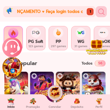
orma LANÇAMENTO ♥️ Faça login todos os dias para ga
1
Popular
PG Soft
PP
WG
PopO
56 games
123 games
297 games
31 games
12 games
Popular
Todos
56
Início
Promoção
Convidar
Depósito
Perfil